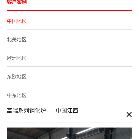
客户案例
中国地区
北美地区
欧洲地区
东欧地区
中东地区
高端系列钢化炉——中国江西
南美地区
东亚地区