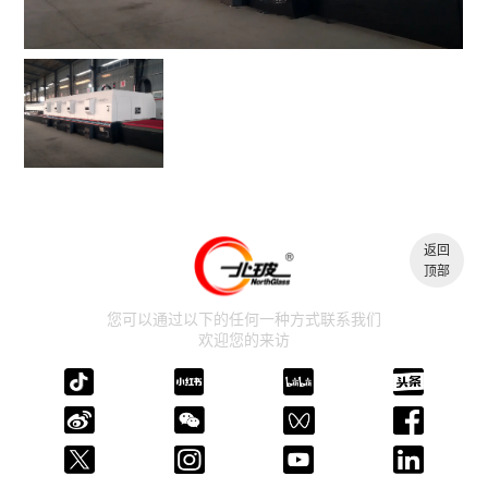
返回
顶部
您可以通过以下的任何一种方式联系我们
欢迎您的来访