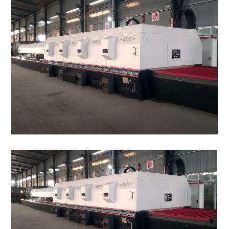
东南亚地区
非洲地区