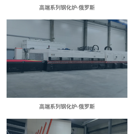
高端系列钢化炉-俄罗斯
高端系列钢化炉-俄罗斯