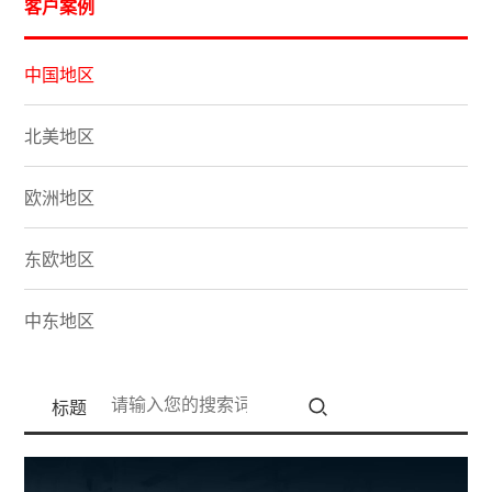
客户案例
中国地区
北美地区
欧洲地区
东欧地区
中东地区
南美地区
标题
东亚地区