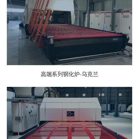
高端系列钢化炉-乌克兰