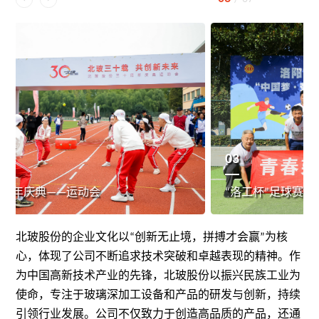
03
“洛工杯”足球赛北玻球队纪实
北玻股份的企业文化以“创新无止境，拼搏才会赢”为核
心，体现了公司不断追求技术突破和卓越表现的精神。作
为中国高新技术产业的先锋，北玻股份以振兴民族工业为
使命，专注于玻璃深加工设备和产品的研发与创新，持续
引领行业发展。公司不仅致力于创造高品质的产品，还通