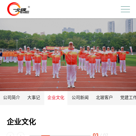
公司简介
大事记
企业文化
公司新闻
北玻客户
党建工
企业文化
03
/
07