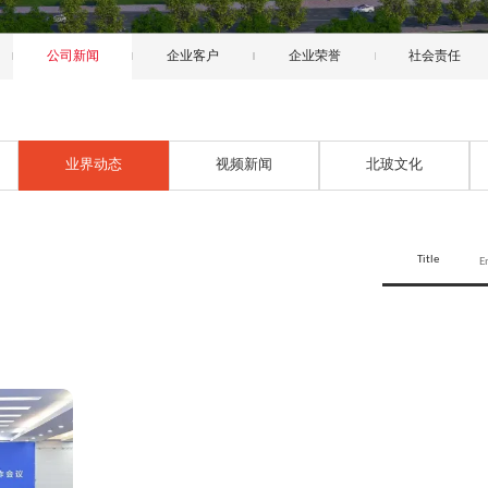
公司新闻
企业客户
企业荣誉
社会责任
业界动态
视频新闻
北玻文化
Title