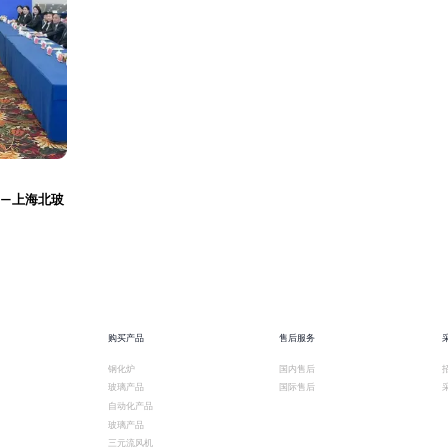
—上海北玻
购买产品
售后服务
钢化炉
国内售后
玻璃产品
国际售后
自动化产品
玻璃产品
三元流风机