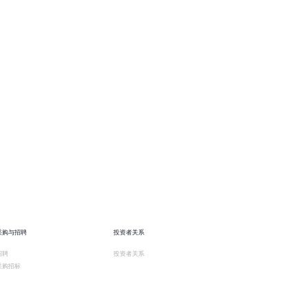
采购与招聘
投资者关系
招聘
投资者关系
采购招标