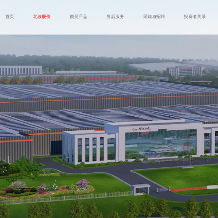
首页
北玻股份
购买产品
售后服务
采购与招聘
投资者关系