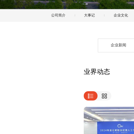
公司简介
大事记
企业文化
企业新闻
业界动态