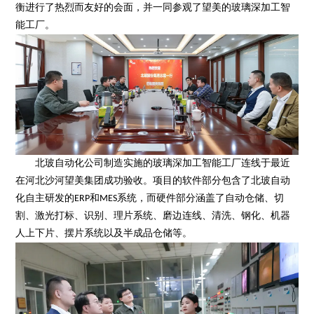
衡进行了热烈而友好的会面，并一同参观了望美的玻璃深加工智
能工厂。
北玻自动化公司制造实施的玻璃深加工智能工厂连线于最近
在河北沙河望美集团成功验收。项目的软件部分包含了北玻自动
化自主研发的ERP和MES系统，而硬件部分涵盖了自动仓储、切
割、激光打标、识别、理片系统、磨边连线、清洗、钢化、机器
人上下片、摆片系统以及半成品仓储等。