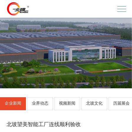
企业新闻
业界动态
视频新闻
北玻文化
历届展会
北玻望美智能工厂连线顺利验收