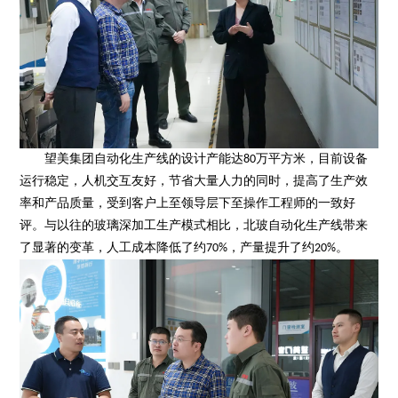
望美集团自动化生产线的设计产能达80万平方米，目前设备
运行稳定，人机交互友好，节省大量人力的同时，提高了生产效
率和产品质量，受到客户上至领导层下至操作工程师的一致好
评。与以往的玻璃深加工生产模式相比，北玻自动化生产线带来
了显著的变革，人工成本降低了约70%，产量提升了约20%。