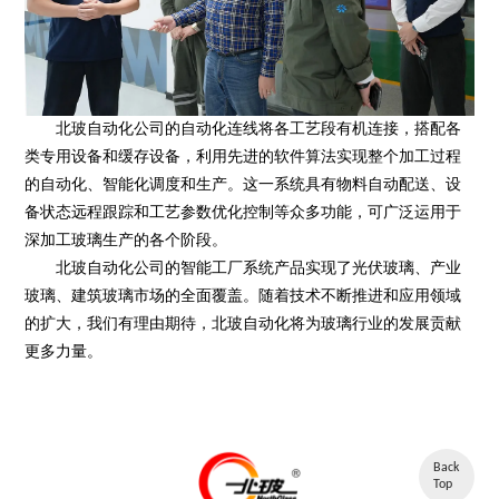
北玻自动化公司的自动化连线将各工艺段有机连接，搭配各
类专用设备和缓存设备，利用先进的软件算法实现整个加工过程
的自动化、智能化调度和生产。这一系统具有物料自动配送、设
备状态远程跟踪和工艺参数优化控制等众多功能，可广泛运用于
深加工玻璃生产的各个阶段。
北玻自动化公司的智能工厂系统产品实现了光伏玻璃、产业
玻璃、建筑玻璃市场的全面覆盖。随着技术不断推进和应用领域
的扩大，我们有理由期待，北玻自动化将为玻璃行业的发展贡献
更多力量。
Back
Top